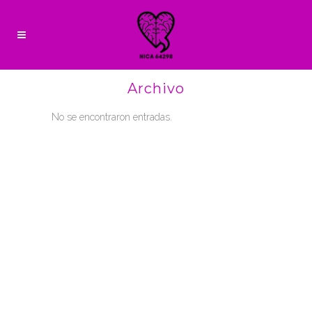
Archivo
No se encontraron entradas.