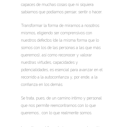
capaces de muchas cosas que ni siquiera
sabíamos que podíamos pensar, sentir o hacer.
Transformar la forma de mirarnos a nosotros
mismos, eligiendo ser comprensivos con
nuestros defectos (de la misma forma que lo
somos con los de las personas a las que más
queremos), así como reconocer y valorar
nuestras virtudes, capacidades y
potencialidades, es esencial para avanzar en el
recorrido a la autoconfianza y, por ende, a la
confianza en los demás.
Se trata, pues, de un camino íntimo y personal
que nos permite reencontrarnos con lo que
queremos… con lo que realmente somos.