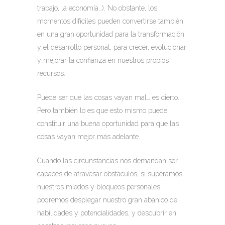
trabajo, la economía…). No obstante, los
momentos difíciles pueden convertirse también
en una gran oportunidad para la transformación
y el desarrollo personal; para crecer, evolucionar
y mejorar la confianza en nuestros propios
recursos.
Puede ser que las cosas vayan mal… es cierto.
Pero también lo es que esto mismo puede
constituir una buena oportunidad para que las
cosas vayan mejor más adelante.
Cuando las circunstancias nos demandan ser
capaces de atravesar obstáculos, si superamos
nuestros miedos y bloqueos personales,
podremos desplegar nuestro gran abanico de
habilidades y potencialidades, y descubrir en