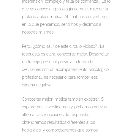
indefensión, complejo y falta de confianza… Es lo
que se conoce en psicología como el mito de la
profecía autocumplida. Al final nos convertimos
en lo que pensamos, sentimos y decimos a
nosotros mismos.
Pero… ¿cómo salir de este círculo vicioso?… La
respuesta es clara: conocerse mejor. Desarrollar
un trabajo personal previo a la toma de
decisiones con un acompañamiento psicológico
profesional, es necesario para romper esa
cadena negativa.
Conocerse mejor implica también explorar. Si
exploramos, investigamos y probamos nuevas
alternativas y opciones de respuesta,
obtendremos resultados diferentes a los
habituales, y comprobaremos que somos