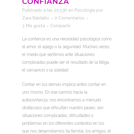
CONFIANZA
Publicado a las 20:53h
en
Psicología
por
Zara Baldallo
0 Comentarios
3
Me gusta
Compartir
La confianza es una necesidad psicológica como
el amor, el apego o la seguridad. Muchas veces,
el miedo que sentimos ante situaciones
complicadas puede ser el resultado de la fatiga,
el cansancio o la soledad.
Confiar en los demás implica antes confiar en
uno mismo. En ese camino hacia la
autoconfianza, nos encontramos a menudo
obstáculos que dificultan nuestro paseo; son
situaciones complicadas, dificultades o
problemas en los diferentes contextos en los
que nos desarrollamos (la familia, los amigos, el