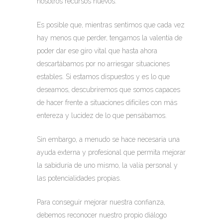
nosotros recursos nuevos.
Es posible que, mientras sentimos que cada vez
hay menos que perder, tengamos la valentía de
poder dar ese giro vital que hasta ahora
descartábamos por no arriesgar situaciones
estables. Si estamos dispuestos y es lo que
deseamos, descubriremos que somos capaces
de hacer frente a situaciones difíciles con más
entereza y lucidez de lo que pensábamos.
Sin embargo, a menudo se hace necesaria una
ayuda externa y profesional que permita mejorar
la sabiduría de uno mismo, la valía personal y
las potencialidades propias.
Para conseguir mejorar nuestra confianza,
debemos reconocer nuestro propio diálogo